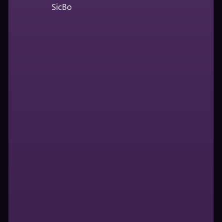
SicBo