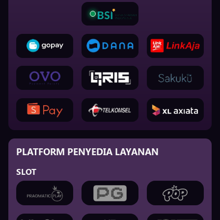
PLATFORM PENYEDIA LAYANAN
SLOT