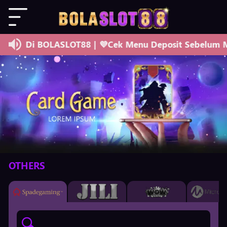
ang Di BOLASLOT88 | 💜Cek Menu Deposit Sebelum Mel
OTHERS