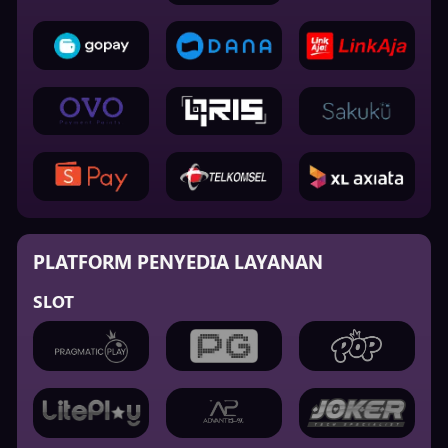
PLATFORM PENYEDIA LAYANAN
SLOT