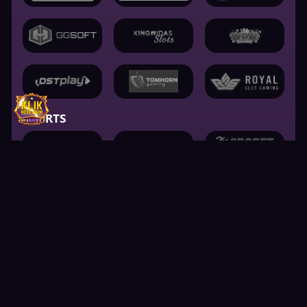
SPORTS
CASINO