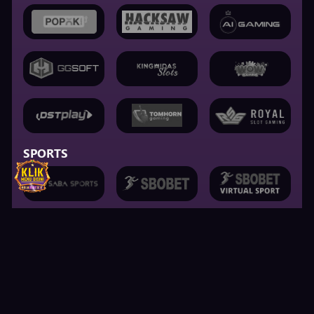
SPORTS
CASINO