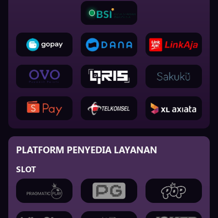
PLATFORM PENYEDIA LAYANAN
SLOT