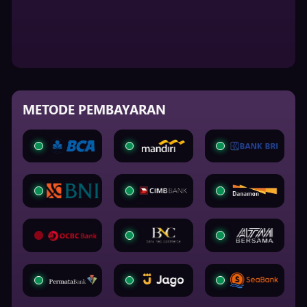
METODE PEMBAYARAN